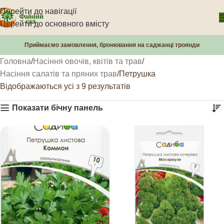
Перейти до навігації
Перейти до основного вмісту
Приймаємо замовлення, бронювання на саджанці троянди
Головна
Насіння овочів, квітів та трав
Насіння салатів та пряних трав
Петрушка
Відображаються усі з 9 результатів
Показати бічну панель