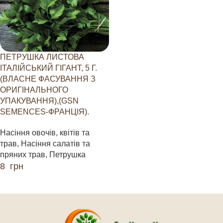
ПЕТРУШКА ЛИСТОВА
ІТАЛІЙСЬКИЙ ГІГАНТ, 5 Г.
(ВЛАСНЕ ФАСУВАННЯ З
ОРИГІНАЛЬНОГО
УПАКУВАННЯ),(GSN
SEMENCES-ФРАНЦІЯ).
Насіння овочів, квітів та
трав
,
Насіння салатів та
пряних трав
,
Петрушка
8
грн
ЧИТАТИ ДАЛІ