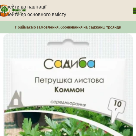
Перейти до навігації
Перейти до основного вмісту
Приймаємо замовлення, бронювання на саджанці троянди