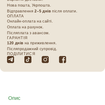
Нова пошта, Укрпошта.
Відправлення
2–5 днів
після оплати.
ОПЛАТА
Онлайн-оплата на сайті.
Оплата на рахунок.
Післяплата з авансом.
ГАРАНТІЯ
120 днів
на приживлення.
Післяпродажний супровід.
ПОДІЛИТИСЯ
Опис