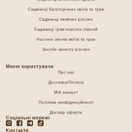
Саджанці багаторічних квітів та трав
Саджанці хвойних рослин
Саджанці трав’янистих півоній
Насіння овочів квітів та трав
Засоби захисту рослин
Меню користувача
Про нас
Доставка/Оплата
Мій аккаунт
Політика конфіденційності
Договір оферти
Соціальні мережі
Контакти