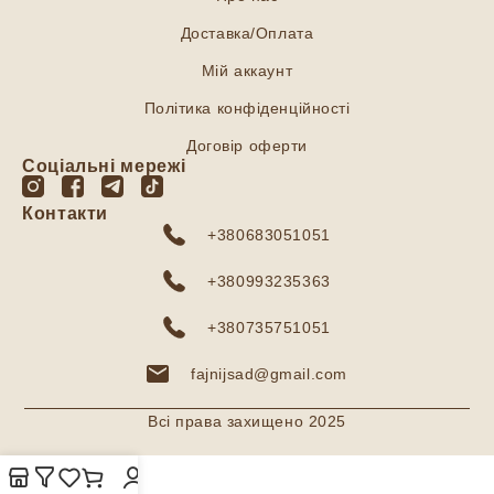
Доставка/Оплата
Мій аккаунт
Політика конфіденційності
Договір оферти
Соціальні мережі
Контакти
+380683051051
+380993235363
+380735751051
fajnijsad@gmail.com
Всі права захищено 2025