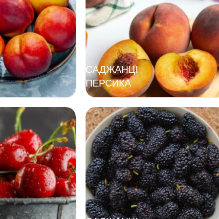
САДЖАНЦІ
ПЕРСИКА