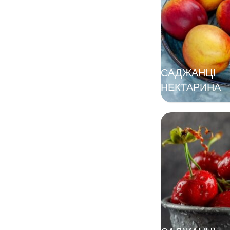
САДЖАНЦІ
НЕКТАРИНА