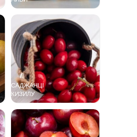
САДЖАНЦІ
КИЗИЛУ