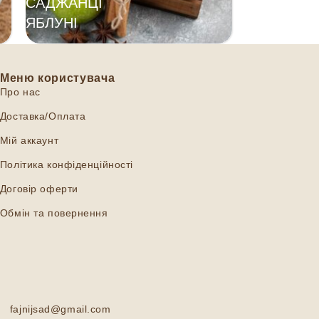
САДЖАНЦІ
ЯБЛУНІ
Меню користувача
Про нас
Доставка/Оплата
Мій аккаунт
Політика конфіденційності
Договір оферти
Обмін та повернення
fajnijsad@gmail.com