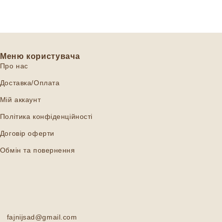
Меню користувача
Про нас
Доставка/Оплата
Мій аккаунт
Політика конфіденційності
Договір оферти
Обмін та повернення
fajnijsad@gmail.com