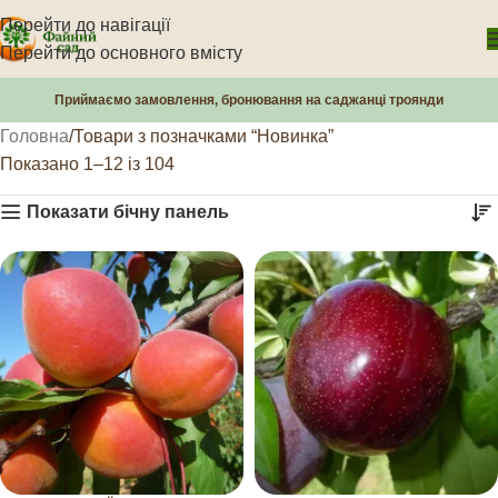
Перейти до навігації
Перейти до основного вмісту
Приймаємо замовлення, бронювання на саджанці троянди
Головна
Товари з позначками “Новинка”
Показано 1–12 із 104
Показати бічну панель