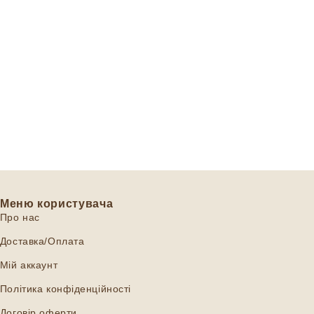
Меню користувача
Про нас
Доставка/Оплата
Мій аккаунт
Політика конфіденційності
Договір оферти