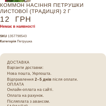
КОММОН НАСІННЯ ПЕТРУШКИ
ЛИСТОВОЇ (ТРАДИЦІЯ) 2 Г
12
ГРН
Немає в наявності
SKU
1357798543
Категорія
Петрушка
ДОСТАВКА
Варіанти доставки:
Нова пошта, Укрпошта.
Відправлення
2–5 днів
після оплати.
ОПЛАТА
Онлайн-оплата на сайті.
Оплата на рахунок.
Післяплата з авансом.