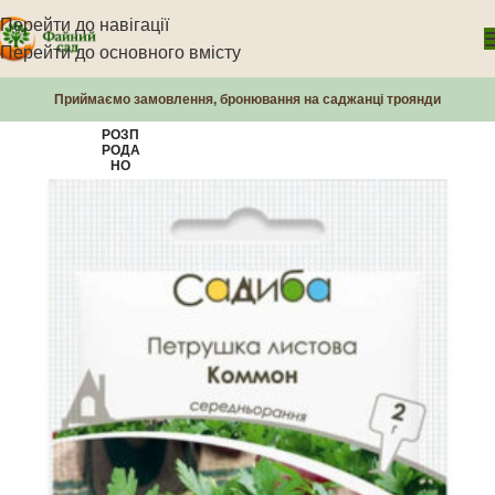
Перейти до навігації
Перейти до основного вмісту
Приймаємо замовлення, бронювання на саджанці троянди
РОЗП
РОДА
НО