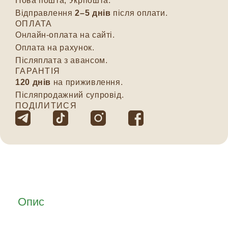
Нова пошта, Укрпошта.
Відправлення
2–5 днів
після оплати.
ОПЛАТА
Онлайн-оплата на сайті.
Оплата на рахунок.
Післяплата з авансом.
ГАРАНТІЯ
120 днів
на приживлення.
Післяпродажний супровід.
ПОДІЛИТИСЯ
Опис