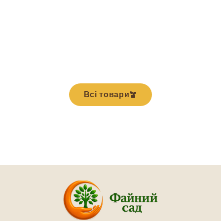
Всі товари