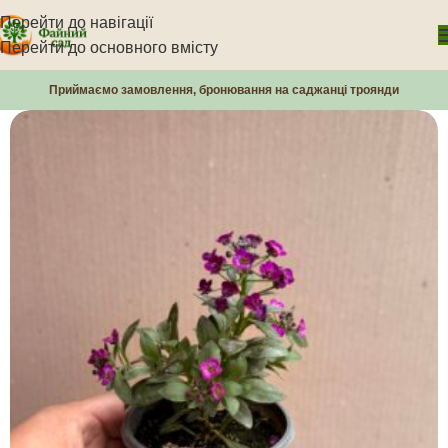
Перейти до навігації
Перейти до основного вмісту
Приймаємо замовлення, бронювання на саджанці троянди