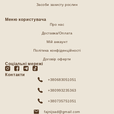
Засоби захисту рослин
Меню користувача
Про нас
Доставка/Оплата
Мій аккаунт
Політика конфіденційності
Договір оферти
Соціальні мережі
Контакти
+380683051051
+380993235363
+380735751051
fajnijsad@gmail.com