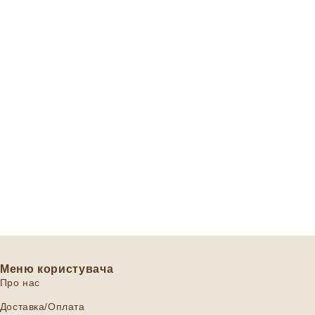
Меню користувача
Про нас
Доставка/Оплата