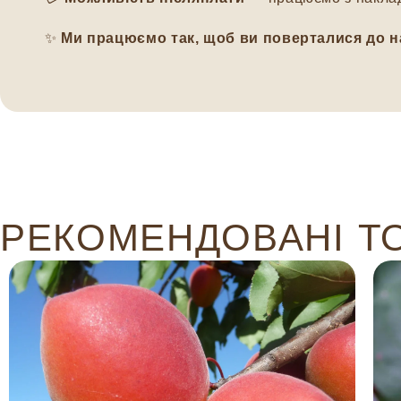
✨
Ми працюємо так, щоб ви поверталися до н
РЕКОМЕНДОВАНІ Т