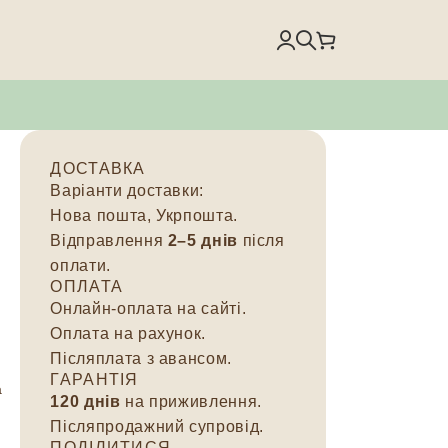
ДОСТАВКА
Варіанти доставки:
Нова пошта, Укрпошта.
Відправлення
2–5 днів
після
оплати.
ОПЛАТА
Онлайн-оплата на сайті.
Оплата на рахунок.
Післяплата з авансом.
ГАРАНТІЯ
а
120 днів
на приживлення.
Післяпродажний супровід.
ПОДІЛИТИСЯ