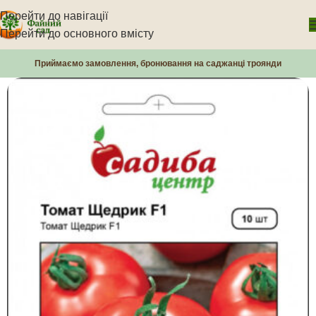
Перейти до навігації
Перейти до основного вмісту
Приймаємо замовлення, бронювання на саджанці троянди