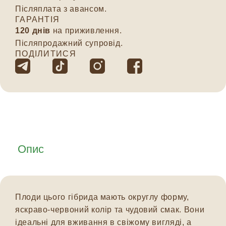
Післяплата з авансом.
ГАРАНТІЯ
120 днів
на приживлення.
Післяпродажний супровід.
ПОДІЛИТИСЯ
Опис
Плоди цього гібрида мають округлу форму,
яскраво-червоний колір та чудовий смак. Вони
ідеальні для вживання в свіжому вигляді, а