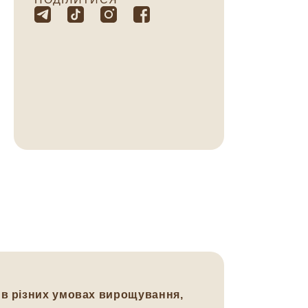
 в різних умовах вирощування,