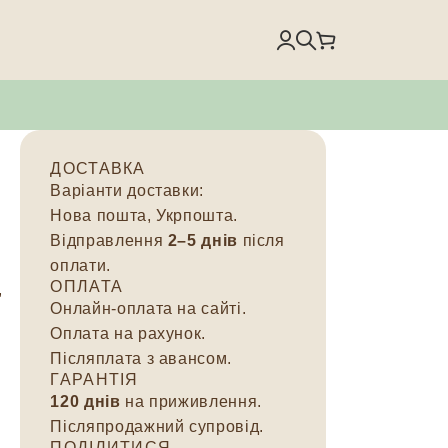
ДОСТАВКА
Варіанти доставки:
Нова пошта, Укрпошта.
Відправлення
2–5 днів
після
оплати.
ОПЛАТА
,
Онлайн-оплата на сайті.
Оплата на рахунок.
Післяплата з авансом.
ГАРАНТІЯ
120 днів
на приживлення.
Післяпродажний супровід.
ПОДІЛИТИСЯ