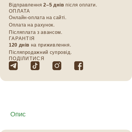
Відправлення
2–5 днів
після оплати.
ОПЛАТА
Онлайн-оплата на сайті.
Оплата на рахунок.
Післяплата з авансом.
ГАРАНТІЯ
120 днів
на приживлення.
Післяпродажний супровід.
ПОДІЛИТИСЯ
Опис