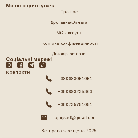
Меню користувача
Про нас
Доставка/Оплата
Мій аккаунт
Політика конфіденційності
Договір оферти
Соціальні мережі
Контакти
+380683051051
+380993235363
+380735751051
fajnijsad@gmail.com
Всі права захищено 2025