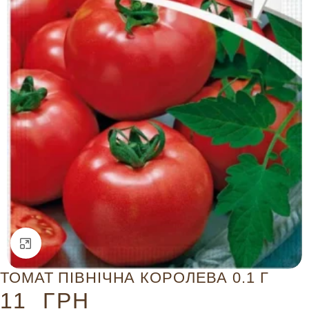
Натисніть, щоб збільшити
ТОМАТ ПІВНІЧНА КОРОЛЕВА 0.1 Г
11
ГРН