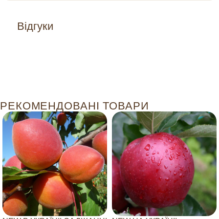
Відгуки
РЕКОМЕНДОВАНІ ТОВАРИ