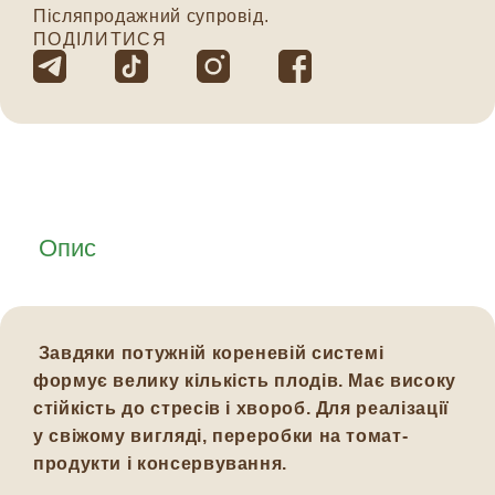
Післяпродажний супровід.
ПОДІЛИТИСЯ
Опис
Завдяки потужній кореневій системі
формує велику кількість плодів. Має високу
стійкість до стресів і хвороб. Для реалізації
у свіжому вигляді, переробки на томат-
продукти і консервування.