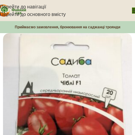
Перейти до навігації
Перейти до основного вмісту
Приймаємо замовлення, бронювання на саджанці троянди