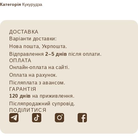
Категорія
Кукурудза
ДОСТАВКА
Варіанти доставки:
Нова пошта, Укрпошта.
Відправлення
2–5 днів
після оплати.
ОПЛАТА
Онлайн-оплата на сайті.
Оплата на рахунок.
Післяплата з авансом.
ГАРАНТІЯ
120 днів
на приживлення.
Післяпродажний супровід.
ПОДІЛИТИСЯ