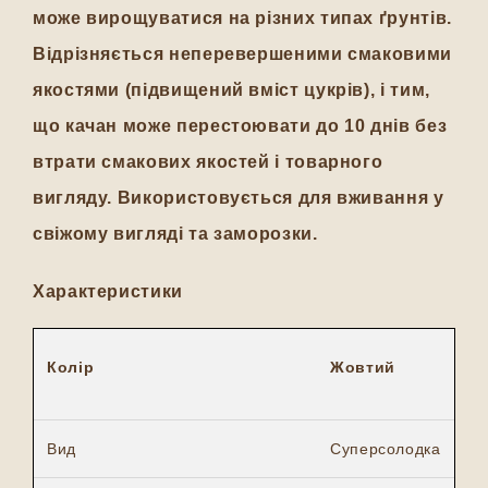
може вирощуватися на різних типах ґрунтів.
Відрізняється неперевершеними смаковими
якостями (підвищений вміст цукрів), і тим,
що качан може перестоювати до 10 днів без
втрати смакових якостей і товарного
вигляду. Використовується для вживання у
свіжому вигляді та заморозки.
Характеристики
Колір
Жовтий
Вид
Суперсолодка