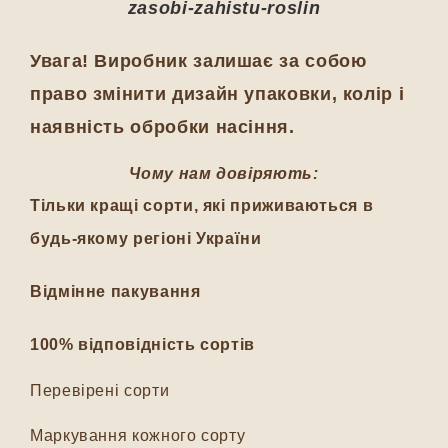
zasobi-zahistu-roslin
Увага! Виробник залишає за собою
право змінити дизайн упаковки, колір і
наявність обробки насіння.
Чому нам довіряють:
Тільки кращі сорти, які приживаються в
будь-якому регіоні України
Відмінне пакування
100% відповідність сортів
Перевірені сорти
Маркування кожного сорту