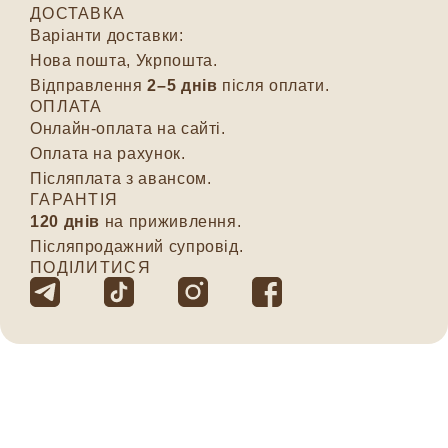
ДОСТАВКА
Варіанти доставки:
Нова пошта, Укрпошта.
Відправлення
2–5 днів
після оплати.
ОПЛАТА
Онлайн-оплата на сайті.
Оплата на рахунок.
Післяплата з авансом.
ГАРАНТІЯ
120 днів
на приживлення.
Післяпродажний супровід.
ПОДІЛИТИСЯ