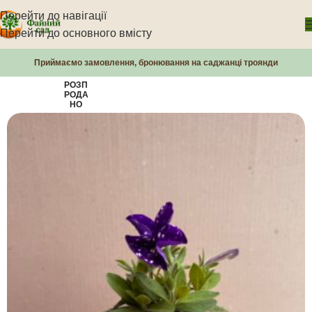
Перейти до навігації
Перейти до основного вмісту
Приймаємо замовлення, бронювання на саджанці троянди
РОЗП
РОДА
НО