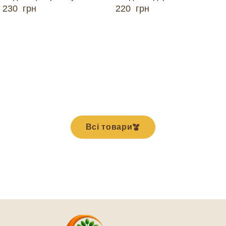
230
грн
220
грн
ДОДАТИ В КОШИК
ДОДАТИ В КОШИК
Всі товари