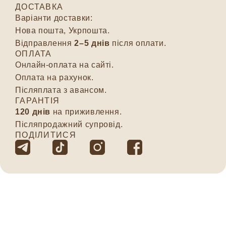
ДОСТАВКА
Варіанти доставки:
Нова пошта, Укрпошта.
Відправлення
2–5 днів
після оплати.
ОПЛАТА
Онлайн-оплата на сайті.
Оплата на рахунок.
Післяплата з авансом.
ГАРАНТІЯ
120 днів
на приживлення.
Післяпродажний супровід.
ПОДІЛИТИСЯ