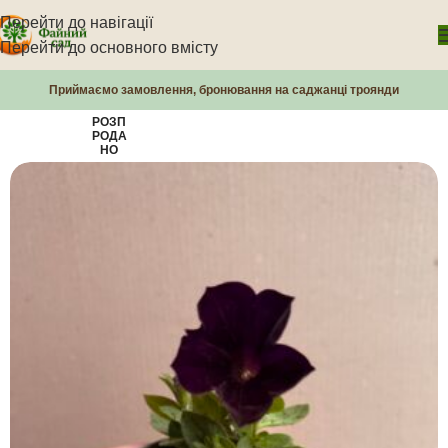
Перейти до навігації
Перейти до основного вмісту
Приймаємо замовлення, бронювання на саджанці троянди
РОЗП
РОДА
НО