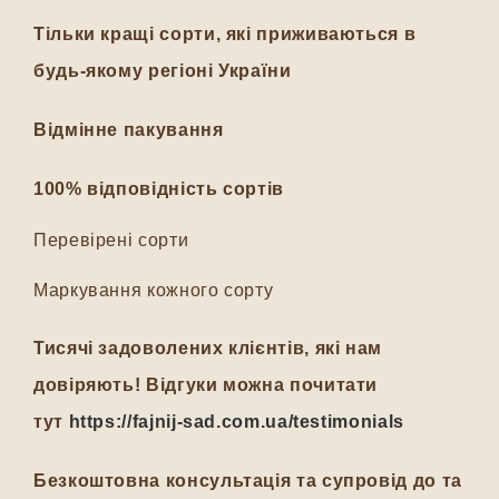
Тільки кращі сорти, які приживаються в
будь-якому регіоні України
Відмінне пакування
100% відповідність сортів
Перевірені сорти
Маркування кожного сорту
Тисячі задоволених клієнтів, які нам
довіряють! Відгуки можна почитати
тут
https://fajnij-sad.com.ua/testimonials
Безкоштовна консультація та супровід до та