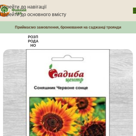
Перейти до навігації
Перейти до основного вмісту
Приймаємо замовлення, бронювання на саджанці троянди
РОЗП
РОДА
НО