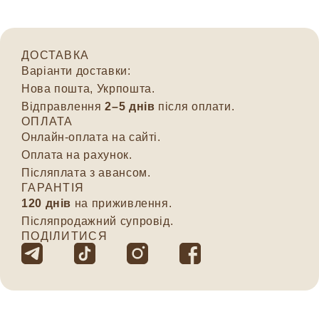
ДОСТАВКА
Варіанти доставки:
Нова пошта, Укрпошта.
Відправлення
2–5 днів
після оплати.
ОПЛАТА
Онлайн-оплата на сайті.
Оплата на рахунок.
Післяплата з авансом.
ГАРАНТІЯ
120 днів
на приживлення.
Післяпродажний супровід.
ПОДІЛИТИСЯ