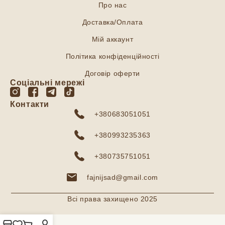
Про нас
Доставка/Оплата
Мій аккаунт
Політика конфіденційності
Договір оферти
Соціальні мережі
Контакти
+380683051051
+380993235363
+380735751051
fajnijsad@gmail.com
Всі права захищено 2025