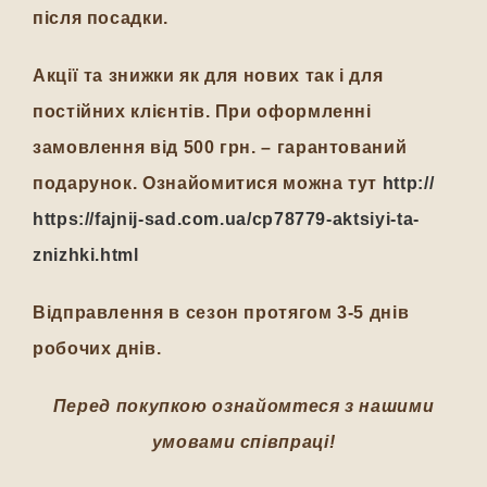
після посадки.
Акції та знижки як для нових так і для
постійних клієнтів. При оформленні
замовлення від 500 грн. – гарантований
подарунок. Ознайомитися можна тут
http://
https://fajnij-sad.com.ua/cp78779-aktsiyi-ta-
znizhki.html
Відправлення в сезон протягом 3-5 днів
робочих днів.
Перед покупкою ознайомтеся з нашими
умовами співпраці!