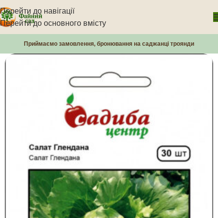
Перейти до навігації
Перейти до основного вмісту
Приймаємо замовлення, бронювання на саджанці троянди