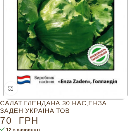
Натисніть, щоб збільшити
САЛАТ ГЛЕНДАНА 30 НАС,ЕНЗА
ЗАДЕН УКРАЇНА ТОВ
70
ГРН
12 в наявності