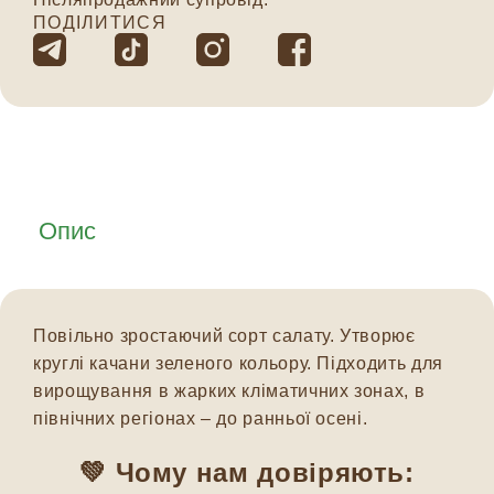
ПОДІЛИТИСЯ
Опис
Повільно зростаючий сорт салату. Утворює
круглі качани зеленого кольору. Підходить для
вирощування в жарких кліматичних зонах, в
північних регіонах – до ранньої осені.
💚 Чому нам довіряють: