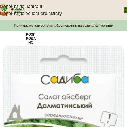
Перейти до навігації
Перейти до основного вмісту
Приймаємо замовлення, бронювання на саджанці троянди
РОЗП
РОДА
НО