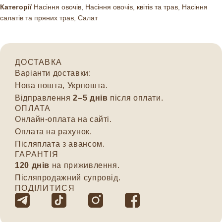
Категорії
Насіння овочів
,
Насіння овочів, квітів та трав
,
Насіння
салатів та пряних трав
,
Салат
ДОСТАВКА
Варіанти доставки:
Нова пошта, Укрпошта.
Відправлення
2–5 днів
після оплати.
ОПЛАТА
Онлайн-оплата на сайті.
Оплата на рахунок.
Післяплата з авансом.
ГАРАНТІЯ
120 днів
на приживлення.
Післяпродажний супровід.
ПОДІЛИТИСЯ