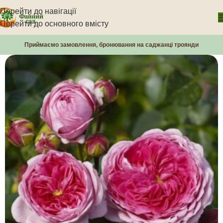
Перейти до навігації
Перейти до основного вмісту
Приймаємо замовлення, бронювання на саджанці троянди