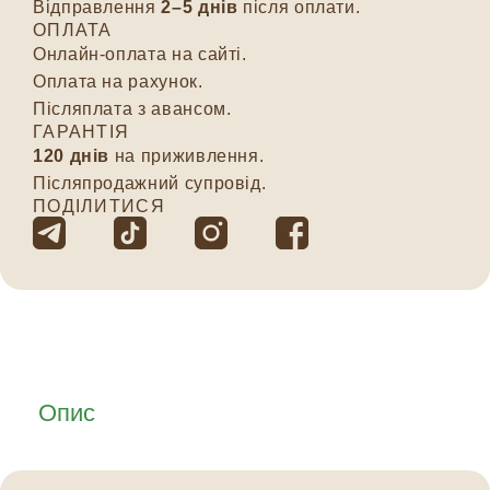
Відправлення
2–5 днів
після оплати.
ОПЛАТА
Онлайн-оплата на сайті.
Оплата на рахунок.
Післяплата з авансом.
ГАРАНТІЯ
120 днів
на приживлення.
Післяпродажний супровід.
ПОДІЛИТИСЯ
Опис