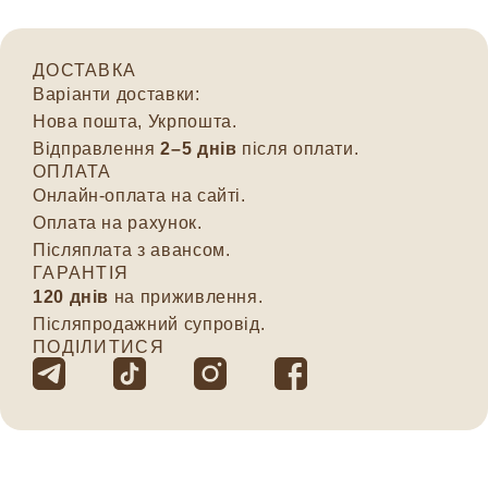
ДОСТАВКА
Варіанти доставки:
Нова пошта, Укрпошта.
Відправлення
2–5 днів
після оплати.
ОПЛАТА
Онлайн-оплата на сайті.
Оплата на рахунок.
Післяплата з авансом.
ГАРАНТІЯ
120 днів
на приживлення.
Післяпродажний супровід.
ПОДІЛИТИСЯ