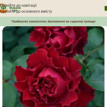
Перейти до навігації
Перейти до основного вмісту
Приймаємо замовлення, бронювання на саджанці троянди