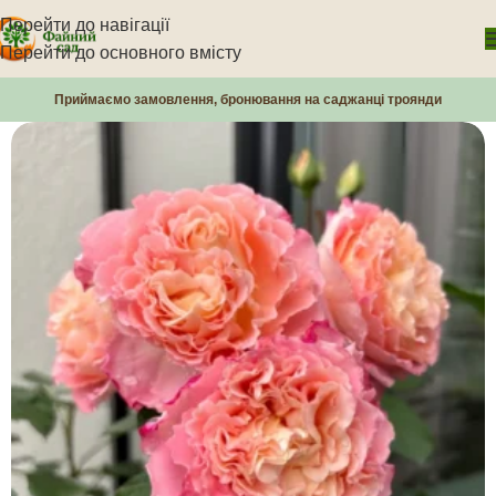
Перейти до навігації
Перейти до основного вмісту
Приймаємо замовлення, бронювання на саджанці троянди