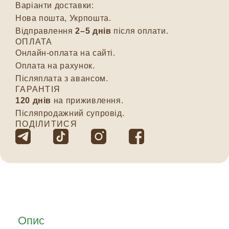
Варіанти доставки:
Нова пошта, Укрпошта.
Відправлення
2–5 днів
після оплати.
ОПЛАТА
Онлайн-оплата на сайті.
Оплата на рахунок.
Післяплата з авансом.
ГАРАНТІЯ
120 днів
на приживлення.
Післяпродажний супровід.
ПОДІЛИТИСЯ
Опис