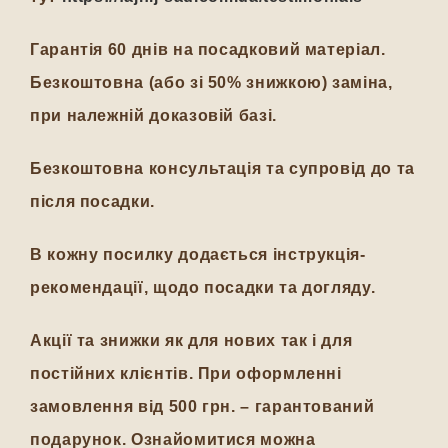
Гарантія 60 днів на посадковий матеріал.
Безкоштовна (або зі 50% знижкою) заміна,
при належній доказовій базі.
Безкоштовна консультація та супровід до та
після посадки.
В кожну посилку додається інструкція-
рекомендації, щодо посадки та догляду.
Акції та знижки як для нових так і для
постійних клієнтів. При оформленні
замовлення від 500 грн. – гарантований
подарунок. Ознайомитися можна