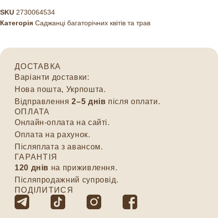
SKU
2730064534
Категорія
Саджанці багаторічних квітів та трав
ДОСТАВКА
Варіанти доставки:
Нова пошта, Укрпошта.
Відправлення
2–5 днів
після оплати.
ОПЛАТА
Онлайн-оплата на сайті.
Оплата на рахунок.
Післяплата з авансом.
ГАРАНТІЯ
120 днів
на приживлення.
Післяпродажний супровід.
ПОДІЛИТИСЯ