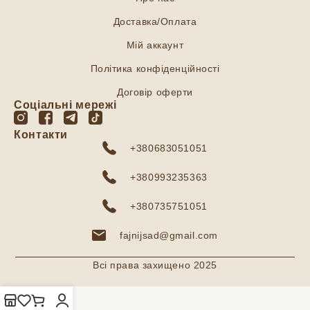
Доставка/Оплата
Мій аккаунт
Політика конфіденційності
Договір оферти
Соціальні мережі
Контакти
+380683051051
+380993235363
+380735751051
fajnijsad@gmail.com
Всі права захищено 2025