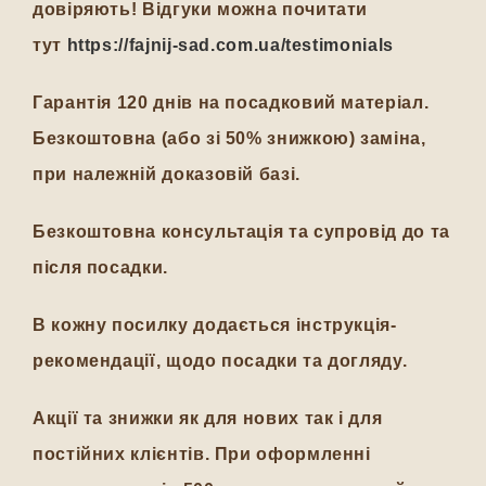
довіряють! Відгуки можна почитати
тут
https://fajnij-sad.com.ua/testimonials
Гарантія 120 днів на посадковий матеріал.
Безкоштовна (або зі 50% знижкою) заміна,
при належній доказовій базі.
Безкоштовна консультація та супровід до та
після посадки.
В кожну посилку додається інструкція-
рекомендації, щодо посадки та догляду.
Акції та знижки як для нових так і для
постійних клієнтів. При оформленні