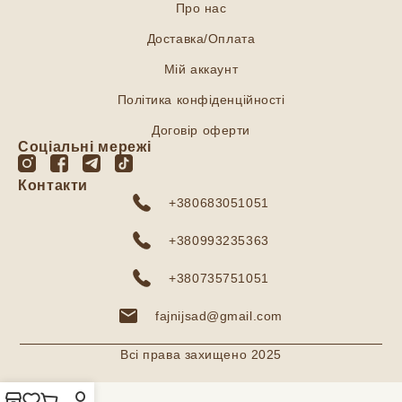
Про нас
Доставка/Оплата
Мій аккаунт
Політика конфіденційності
Договір оферти
Соціальні мережі
Контакти
+380683051051
+380993235363
+380735751051
fajnijsad@gmail.com
Всі права захищено 2025