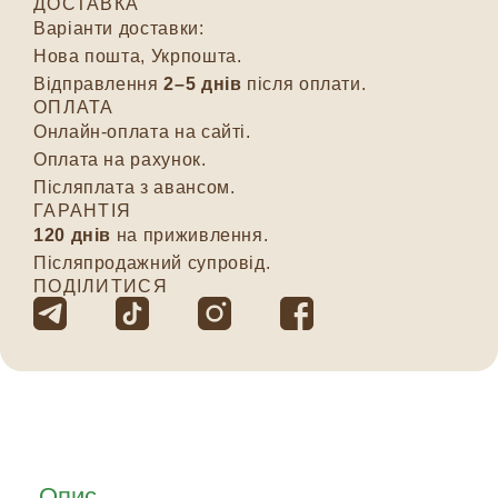
ДОСТАВКА
Варіанти доставки:
Нова пошта, Укрпошта.
Відправлення
2–5 днів
після оплати.
ОПЛАТА
Онлайн-оплата на сайті.
Оплата на рахунок.
Післяплата з авансом.
ГАРАНТІЯ
120 днів
на приживлення.
Післяпродажний супровід.
ПОДІЛИТИСЯ
Опис