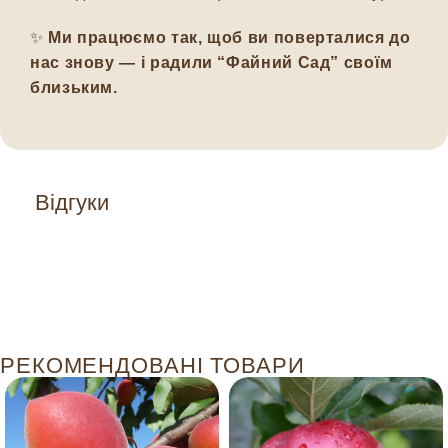
✨
Ми працюємо так, щоб ви поверталися до
нас знову — і радили “Файний Сад” своїм
близьким.
Відгуки
РЕКОМЕНДОВАНІ ТОВАРИ