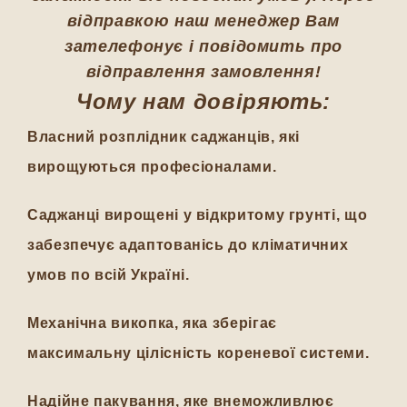
відправкою наш менеджер Вам
зателефонує і повідомить про
відправлення замовлення!
Чому нам довіряють:
Власний розплідник саджанців, які
вирощуються професіоналами.
Саджанці вирощені у відкритому грунті, що
забезпечує адаптованісь до кліматичних
умов по всій Україні.
Механічна викопка, яка зберігає
максимальну цілісність кореневої системи.
Надійне пакування, яке внеможливлює