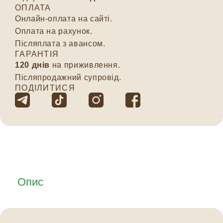
ОПЛАТА
Онлайн-оплата на сайті.
Оплата на рахунок.
Післяплата з авансом.
ГАРАНТІЯ
120 днів
на приживлення.
Післяпродажний супровід.
ПОДІЛИТИСЯ
Опис