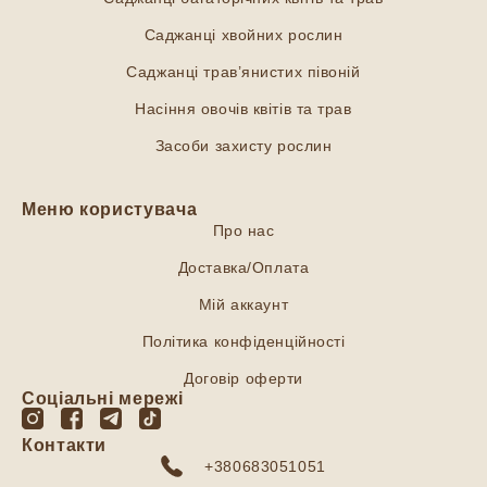
Саджанці хвойних рослин
Саджанці трав’янистих півоній
Насіння овочів квітів та трав
Засоби захисту рослин
Меню користувача
Про нас
Доставка/Оплата
Мій аккаунт
Політика конфіденційності
Договір оферти
Соціальні мережі
Контакти
+380683051051