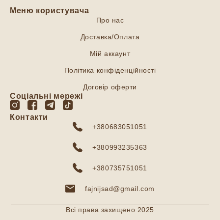
Меню користувача
Про нас
Доставка/Оплата
Мій аккаунт
Політика конфіденційності
Договір оферти
Соціальні мережі
Контакти
+380683051051
+380993235363
+380735751051
fajnijsad@gmail.com
Всі права захищено 2025