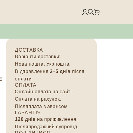
ДОСТАВКА
Варіанти доставки:
Нова пошта, Укрпошта.
Відправлення
2–5 днів
після
оплати.
00
ОПЛАТА
Онлайн-оплата на сайті.
Оплата на рахунок.
Післяплата з авансом.
ГАРАНТІЯ
120 днів
на приживлення.
Післяпродажний супровід.
ПОДІЛИТИСЯ