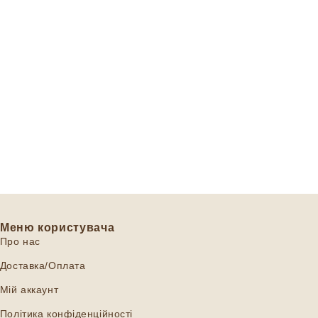
Меню користувача
Про нас
Доставка/Оплата
Мій аккаунт
Політика конфіденційності