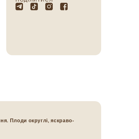
ня. Плоди округлі, яскраво-