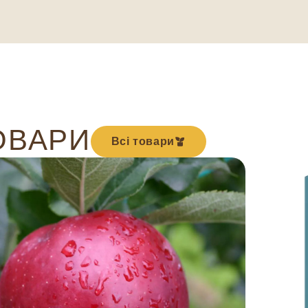
ОВАРИ
Всі товари