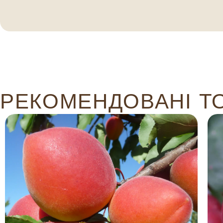
РЕКОМЕНДОВАНІ Т