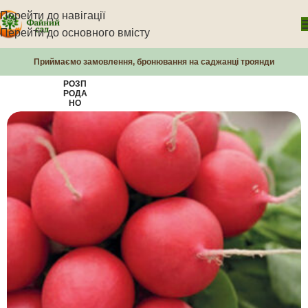
Перейти до навігації
Перейти до основного вмісту
Приймаємо замовлення, бронювання на саджанці троянди
РОЗП
РОДА
НО