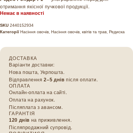
отримання якісної пучкової продукції.
Немає в наявності
SKU
2440152934
Категорії
Насіння овочів
,
Насіння овочів, квітів та трав
,
Редиска
ДОСТАВКА
Варіанти доставки:
Нова пошта, Укрпошта.
Відправлення
2–5 днів
після оплати.
ОПЛАТА
Онлайн-оплата на сайті.
Оплата на рахунок.
Післяплата з авансом.
ГАРАНТІЯ
120 днів
на приживлення.
Післяпродажний супровід.