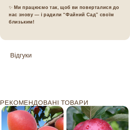
✨
Ми працюємо так, щоб ви поверталися до
нас знову — і радили “Файний Сад” своїм
близьким!
Відгуки
РЕКОМЕНДОВАНІ ТОВАРИ