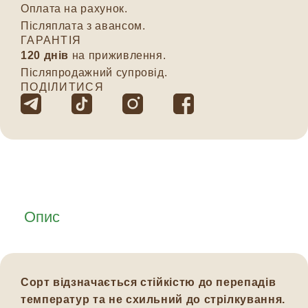
Оплата на рахунок.
Післяплата з авансом.
ГАРАНТІЯ
120 днів
на приживлення.
Післяпродажний супровід.
ПОДІЛИТИСЯ
Опис
Сорт відзначається стійкістю до перепадів
температур та не схильний до стрілкування.