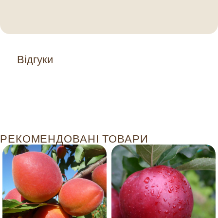
Відгуки
РЕКОМЕНДОВАНІ ТОВАРИ