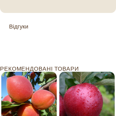
Відгуки
РЕКОМЕНДОВАНІ ТОВАРИ