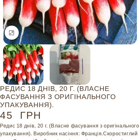
Натисніть, щоб збільшити
РЕДИС 18 ДНІВ, 20 Г. (ВЛАСНЕ
ФАСУВАННЯ З ОРИГІНАЛЬНОГО
УПАКУВАННЯ).
45
ГРН
Редис 18 днів, 20 г. (Власне фасування з оригінального
упакування). Виробник насіння: Франція.
Скоростиглий