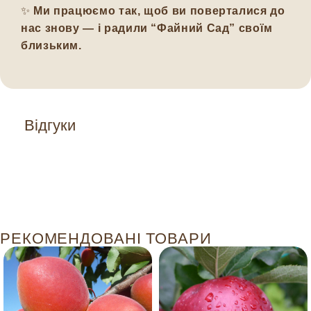
✨
Ми працюємо так, щоб ви поверталися до
нас знову — і радили “Файний Сад” своїм
близьким.
Відгуки
РЕКОМЕНДОВАНІ ТОВАРИ