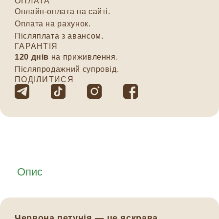
ОПЛАТА
Онлайн-оплата на сайті.
Оплата на рахунок.
Післяплата з авансом.
ГАРАНТІЯ
120 днів
на приживлення.
Післяпродажний супровід.
ПОДІЛИТИСЯ
Опис
Червона петунія — це яскрава,