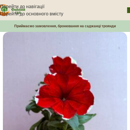
Перейти до навігації
Перейти до основного вмісту
Приймаємо замовлення, бронювання на саджанці троянди