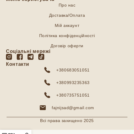
Про нас
Доставка/Оплата
Мій аккаунт
Політика конфіденційності
Договір оферти
Соціальні мережі
Контакти
+380683051051
+380993235363
+380735751051
fajnijsad@gmail.com
Всі права захищено 2025