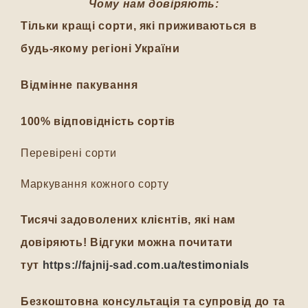
Чому нам довіряють:
Тільки кращі сорти, які приживаються в
будь-якому регіоні України
Відмінне пакування
100% відповідність сортів
Перевірені сорти
Маркування кожного сорту
Тисячі задоволених клієнтів, які нам
довіряють! Відгуки можна почитати
тут
https://fajnij-sad.com.ua/testimonials
Безкоштовна консультація та супровід до та