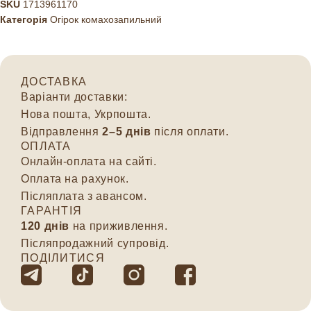
SKU
1713961170
Категорія
Огірок комахозапильний
ДОСТАВКА
Варіанти доставки:
Нова пошта, Укрпошта.
Відправлення
2–5 днів
після оплати.
ОПЛАТА
Онлайн-оплата на сайті.
Оплата на рахунок.
Післяплата з авансом.
ГАРАНТІЯ
120 днів
на приживлення.
Післяпродажний супровід.
ПОДІЛИТИСЯ