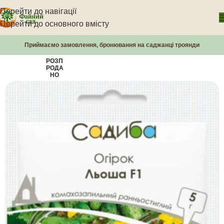
Перейти до навігації
Перейти до основного вмісту
Приймаємо замовлення, бронювання на саджанці троянди
РОЗП
РОДА
НО