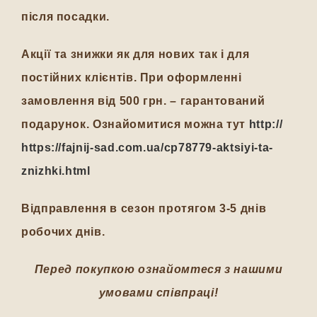
після посадки.
Акції та знижки як для нових так і для
постійних клієнтів. При оформленні
замовлення від 500 грн. – гарантований
подарунок. Ознайомитися можна тут
http://
https://fajnij-sad.com.ua/cp78779-aktsiyi-ta-
znizhki.html
Відправлення в сезон протягом 3-5 днів
робочих днів.
Перед покупкою ознайомтеся з нашими
умовами співпраці!