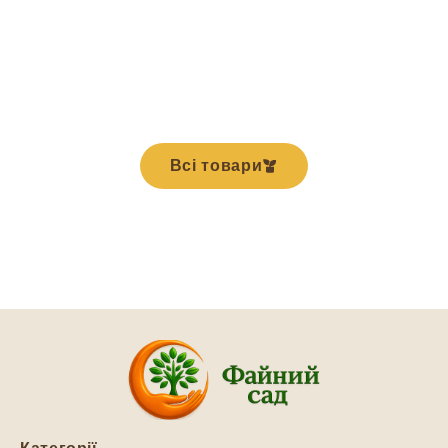
Всі товари