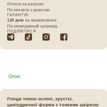
Оплата на рахунок.
Післяплата з авансом.
ГАРАНТІЯ
120 днів
на приживлення.
Післяпродажний супровід.
ПОДІЛИТИСЯ
Опис
Плоди темно‑зелені, хрусткі,
циліндричної форми з тонкими шкіркою