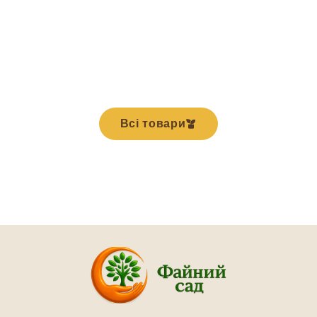
Всі товари