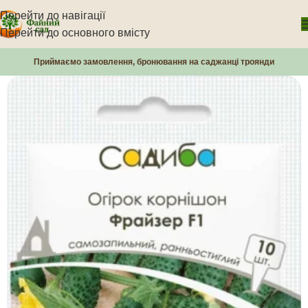
Перейти до навігації
Перейти до основного вмісту
Приймаємо замовлення, бронювання на саджанці троянди