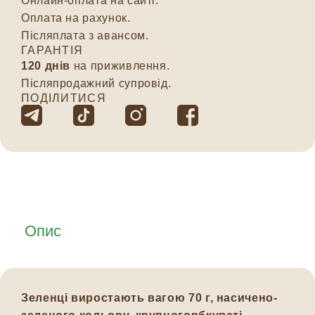
Онлайн-оплата на сайті.
Оплата на рахунок.
Післяплата з авансом.
ГАРАНТІЯ
120 днів
на приживлення.
Післяпродажний супровід.
ПОДІЛИТИСЯ
Опис
Зеленці виростають вагою 70 г, насичено-