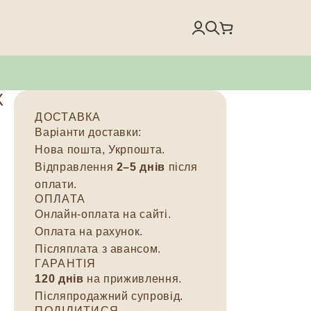
X
ДОСТАВКА
Варіанти доставки:
Нова пошта, Укрпошта.
Відправлення
2–5 днів
після
оплати.
ОПЛАТА
Онлайн-оплата на сайті.
Оплата на рахунок.
Післяплата з авансом.
ГАРАНТІЯ
120 днів
на приживлення.
Післяпродажний супровід.
ПОДІЛИТИСЯ