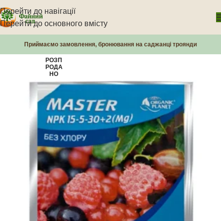
Перейти до навігації
Перейти до основного вмісту
Приймаємо замовлення, бронювання на саджанці троянди
РОЗП
РОДА
НО