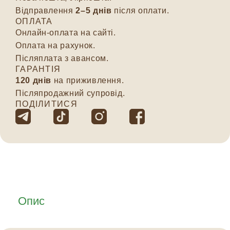
Відправлення
2–5 днів
після оплати.
ОПЛАТА
Онлайн-оплата на сайті.
Оплата на рахунок.
Післяплата з авансом.
ГАРАНТІЯ
120 днів
на приживлення.
Післяпродажний супровід.
ПОДІЛИТИСЯ
Опис