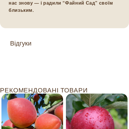
нас знову — і радили “Файний Сад” своїм
близьким.
Відгуки
РЕКОМЕНДОВАНІ ТОВАРИ