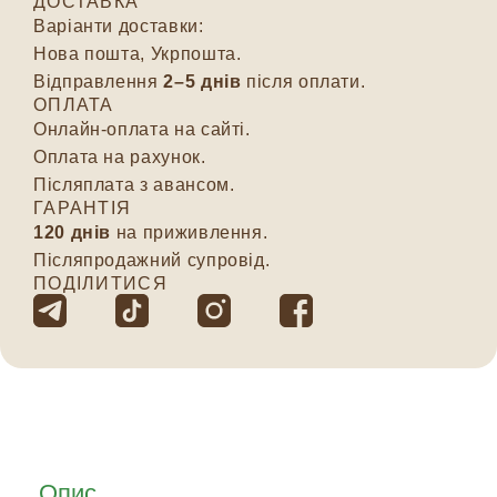
ДОСТАВКА
Варіанти доставки:
Нова пошта, Укрпошта.
Відправлення
2–5 днів
після оплати.
ОПЛАТА
Онлайн-оплата на сайті.
Оплата на рахунок.
Післяплата з авансом.
ГАРАНТІЯ
120 днів
на приживлення.
Післяпродажний супровід.
ПОДІЛИТИСЯ
Опис