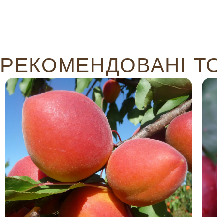
РЕКОМЕНДОВАНІ Т