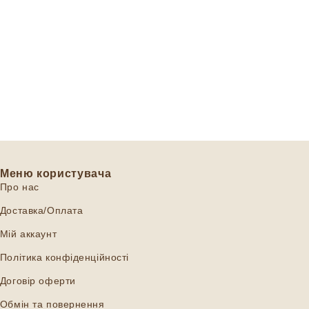
Меню користувача
Про нас
Доставка/Оплата
Мій аккаунт
Політика конфіденційності
Договір оферти
Обмін та повернення