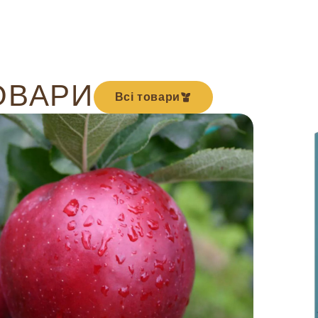
ОВАРИ
Всі товари