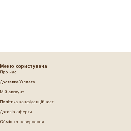
Меню користувача
Про нас
Доставка/Оплата
Мій аккаунт
Політика конфіденційності
Договір оферти
Обмін та повернення