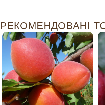
РЕКОМЕНДОВАНІ Т