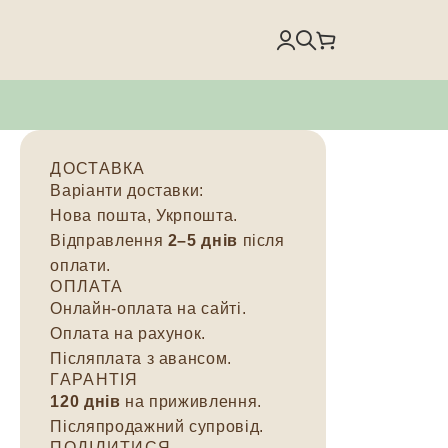
ДОСТАВКА
Варіанти доставки:
Нова пошта, Укрпошта.
Відправлення
2–5 днів
після
оплати.
ОПЛАТА
Онлайн-оплата на сайті.
Оплата на рахунок.
Післяплата з авансом.
ГАРАНТІЯ
120 днів
на приживлення.
Післяпродажний супровід.
ПОДІЛИТИСЯ