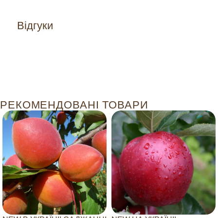
Відгуки
РЕКОМЕНДОВАНІ ТОВАРИ