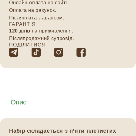
Онлайн-оплата на сайті.
Оплата на рахунок.
Післяплата з авансом.
ГАРАНТІЯ
120 днів
на приживлення.
Післяпродажний супровід.
ПОДІЛИТИСЯ
Опис
Набір складається з п’яти плетистих