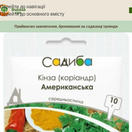
Перейти до навігації
Перейти до основного вмісту
Приймаємо замовлення, бронювання на саджанці троянди