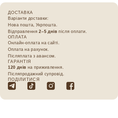
ДОСТАВКА
Варіанти доставки:
Нова пошта, Укрпошта.
Відправлення
2–5 днів
після оплати.
ОПЛАТА
Онлайн-оплата на сайті.
Оплата на рахунок.
Післяплата з авансом.
ГАРАНТІЯ
120 днів
на приживлення.
Післяпродажний супровід.
ПОДІЛИТИСЯ