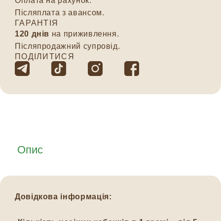
Оплата на рахунок.
Післяплата з авансом.
ГАРАНТІЯ
120 днів
на приживлення.
Післяпродажний супровід.
ПОДІЛИТИСЯ
Опис
Довідкова інформація: