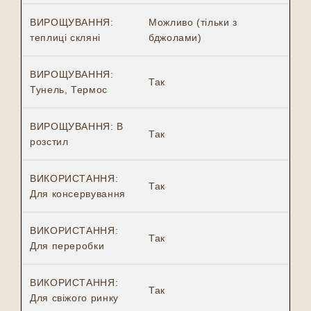
ВИРОЩУВАННЯ:
Можливо (тільки з
теплиці скляні
бджолами)
ВИРОЩУВАННЯ:
Так
Тунель, Термос
ВИРОЩУВАННЯ: В
Так
розстил
ВИКОРИСТАННЯ:
Так
Для консервування
ВИКОРИСТАННЯ:
Так
Для переробки
ВИКОРИСТАННЯ:
Так
Для свіжого ринку