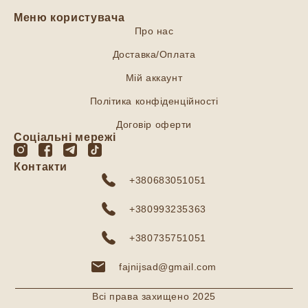
Меню користувача
Про нас
Доставка/Оплата
Мій аккаунт
Політика конфіденційності
Договір оферти
Соціальні мережі
Контакти
+380683051051
+380993235363
+380735751051
fajnijsad@gmail.com
Всі права захищено 2025