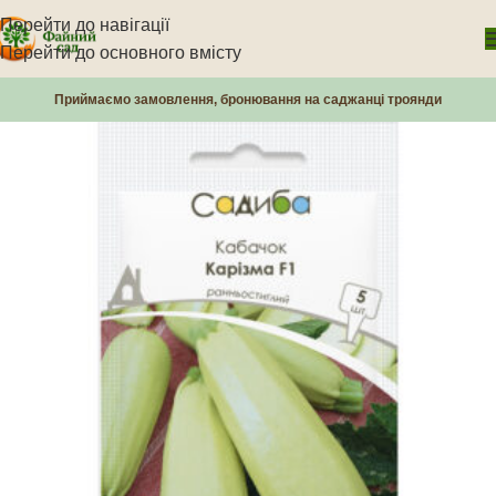
Перейти до навігації
Перейти до основного вмісту
Приймаємо замовлення, бронювання на саджанці троянди