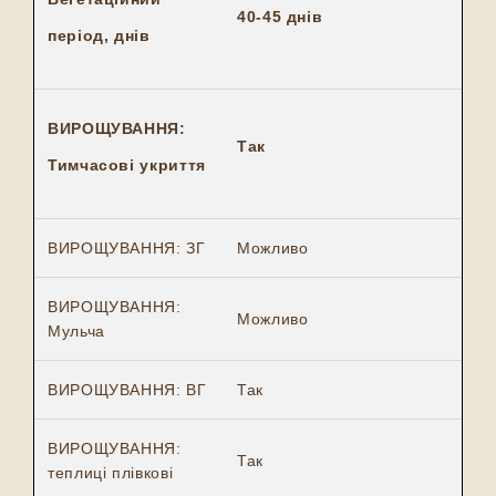
40-45 днів
період, днів
ВИРОЩУВАННЯ:
Так
Тимчасові укриття
ВИРОЩУВАННЯ: ЗГ
Можливо
ВИРОЩУВАННЯ:
Можливо
Мульча
ВИРОЩУВАННЯ: ВГ
Так
ВИРОЩУВАННЯ:
Так
теплиці плівкові