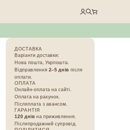
ДОСТАВКА
Варіанти доставки:
Нова пошта, Укрпошта.
Відправлення
2–5 днів
після
оплати.
ОПЛАТА
Онлайн-оплата на сайті.
Оплата на рахунок.
Післяплата з авансом.
ГАРАНТІЯ
120 днів
на приживлення.
Післяпродажний супровід.
ПОДІЛИТИСЯ