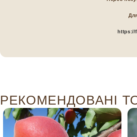
Дл
https:/
РЕКОМЕНДОВАНІ Т