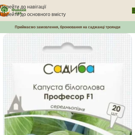
Перейти до навігації
Перейти до основного вмісту
Приймаємо замовлення, бронювання на саджанці троянди