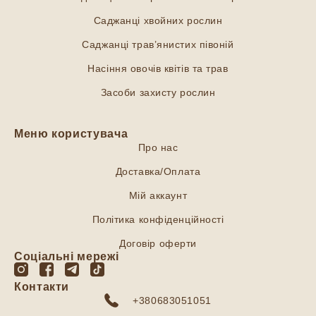
Саджанці хвойних рослин
Саджанці трав’янистих півоній
Насіння овочів квітів та трав
Засоби захисту рослин
Меню користувача
Про нас
Доставка/Оплата
Мій аккаунт
Політика конфіденційності
Договір оферти
Соціальні мережі
Контакти
+380683051051