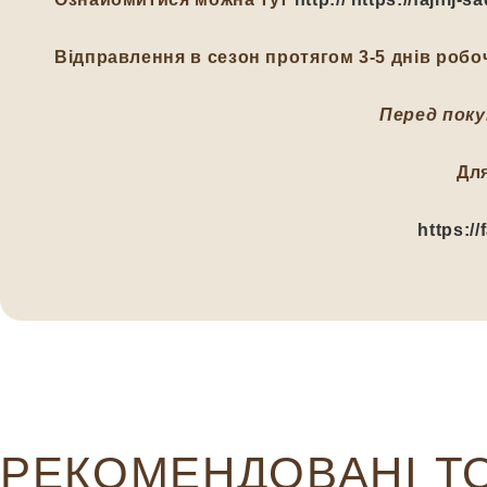
Відправлення в сезон протягом 3-5 днів робоч
Перед поку
Дл
https:/
РЕКОМЕНДОВАНІ Т