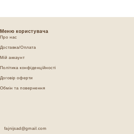
Меню користувача
Про нас
Доставка/Оплата
Мій аккаунт
Політика конфіденційності
Договір оферти
Обмін та повернення
fajnijsad@gmail.com