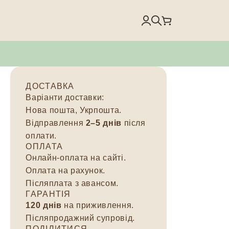
ДОСТАВКА
Варіанти доставки:
Нова пошта, Укрпошта.
Відправлення
2–5 днів
після
оплати.
ОПЛАТА
Онлайн-оплата на сайті.
Оплата на рахунок.
Післяплата з авансом.
ГАРАНТІЯ
120 днів
на приживлення.
Післяпродажний супровід.
ПОДІЛИТИСЯ