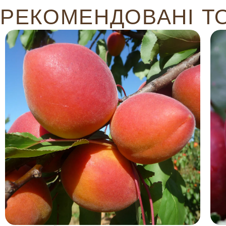
РЕКОМЕНДОВАНІ Т