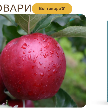
ОВАРИ
Всі товари