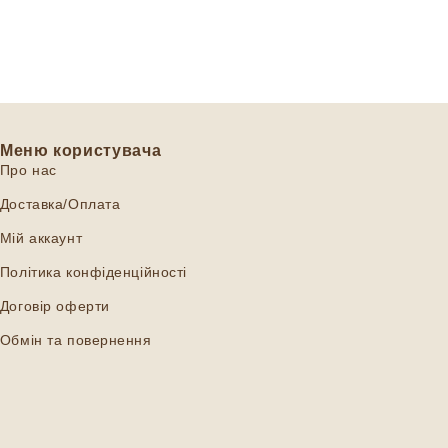
Меню користувача
Про нас
Доставка/Оплата
Мій аккаунт
Політика конфіденційності
Договір оферти
Обмін та повернення