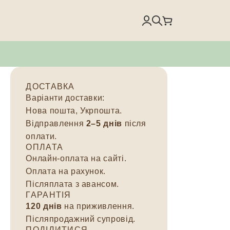
ДОСТАВКА
Варіанти доставки:
Нова пошта, Укрпошта.
Відправлення
2–5 днів
після
оплати.
ОПЛАТА
Онлайн-оплата на сайті.
Оплата на рахунок.
Післяплата з авансом.
ГАРАНТІЯ
120 днів
на приживлення.
Післяпродажний супровід.
ПОДІЛИТИСЯ