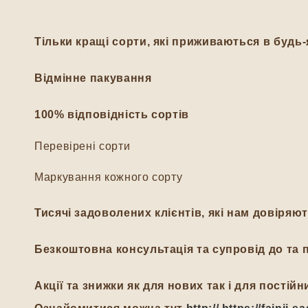
Тільки кращі сорти, які приживаються в будь-
Відмінне пакування
100% відповідність сортів
Перевірені сорти
Маркування кожного сорту
Тисячі задоволених клієнтів, які нам довіряю
Безкоштовна консультація та супровід до та п
Акції та знижки як для нових так і для пості