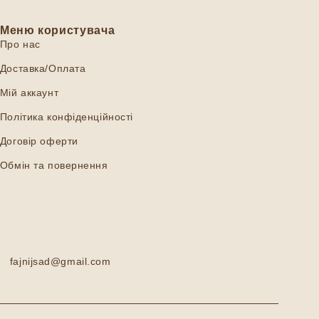
Меню користувача
Про нас
Доставка/Оплата
Мій аккаунт
Політика конфіденційності
Договір оферти
Обмін та повернення
fajnijsad@gmail.com