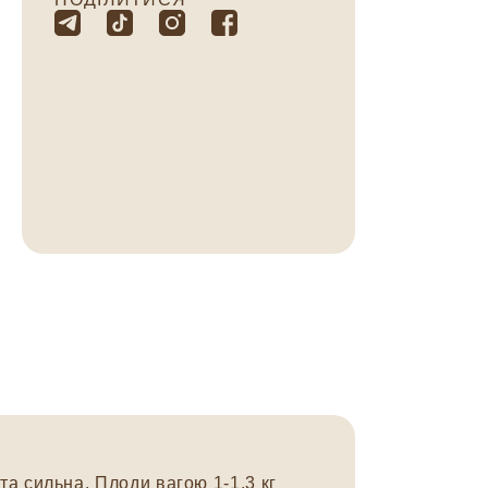
та сильна. Плоди вагою 1-1,3 кг