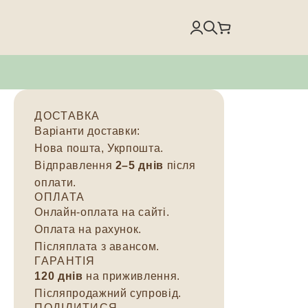
ДОСТАВКА
Варіанти доставки:
Нова пошта, Укрпошта.
Відправлення
2–5 днів
після
оплати.
ОПЛАТА
Онлайн-оплата на сайті.
Оплата на рахунок.
Післяплата з авансом.
ГАРАНТІЯ
120 днів
на приживлення.
Післяпродажний супровід.
ПОДІЛИТИСЯ