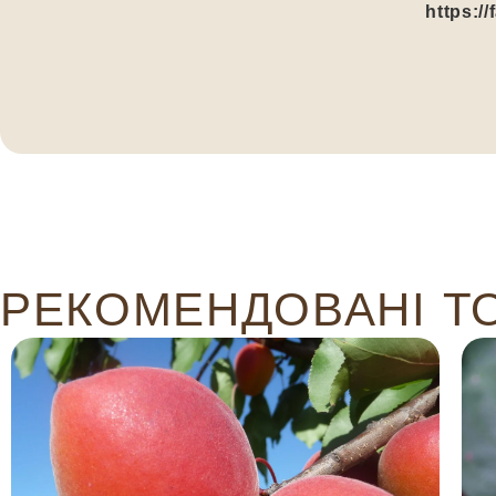
https:/
РЕКОМЕНДОВАНІ Т